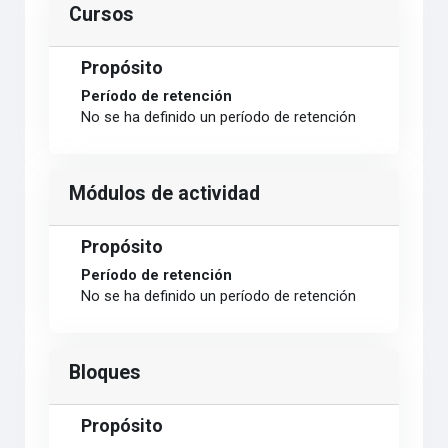
Cursos
Propósito
Período de retención
No se ha definido un período de retención
Módulos de actividad
Propósito
Período de retención
No se ha definido un período de retención
Bloques
Propósito