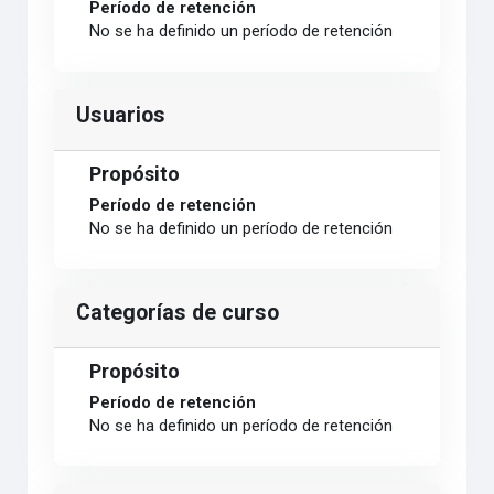
Período de retención
No se ha definido un período de retención
Usuarios
Propósito
Período de retención
No se ha definido un período de retención
Categorías de curso
Propósito
Período de retención
No se ha definido un período de retención