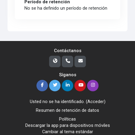
Período de retención
No se ha definido un período de retención
Contáctanos
Síganos
Usted no se ha identificado. (
Acceder
)
Resumen de retención de datos
Políticas
Descargar la app para dispositivos móviles
Cambiar al tema estándar